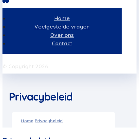
Home
Veelgestelde vragen
Over ons
Contact
© Copyright 2026
Privacybeleid
Home
Privacybeleid