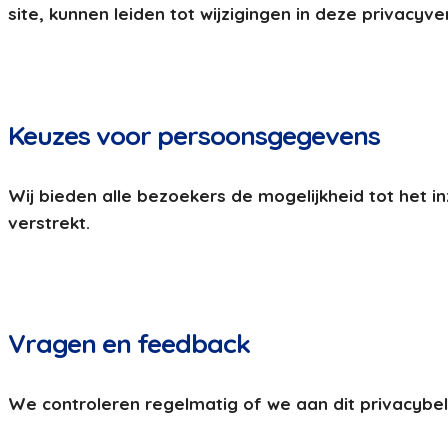
site, kunnen leiden tot wijzigingen in deze privacy
Keuzes voor persoonsgegevens
Wij bieden alle bezoekers de mogelijkheid tot het i
verstrekt.
Vragen en feedback
We controleren regelmatig of we aan dit privacybel