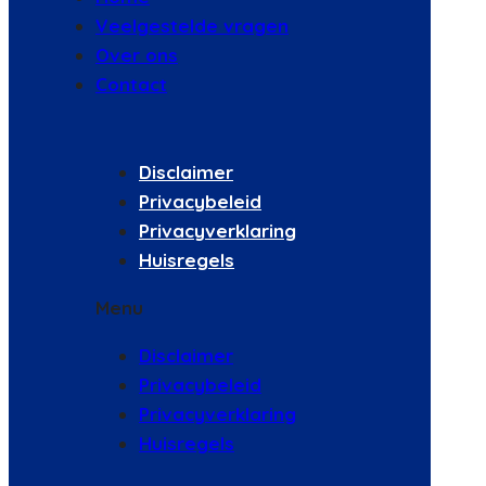
Veelgestelde vragen
Over ons
Contact
Disclaimer
Privacybeleid
Privacyverklaring
Huisregels
Menu
Disclaimer
Privacybeleid
Privacyverklaring
Huisregels