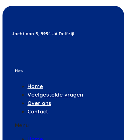
Jachtlaan 5, 9934 JA Delfzijl
Menu
Home
Veelgestelde vragen
Over ons
Contact
Menu
Home