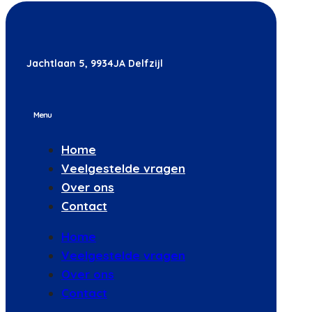
Jachtlaan 5, 9934JA Delfzijl
Menu
Home
Veelgestelde vragen
Over ons
Contact
Home
Veelgestelde vragen
Over ons
Contact