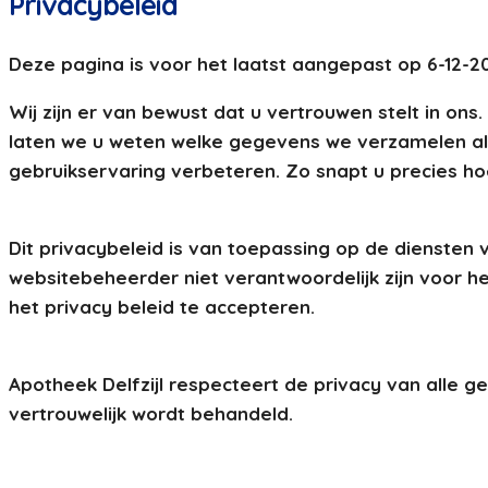
Privacybeleid
Deze pagina is voor het laatst aangepast op 6-12-2
Wij zijn er van bewust dat u vertrouwen stelt in on
laten we u weten welke gegevens we verzamelen a
gebruikservaring verbeteren. Zo snapt u precies ho
Dit privacybeleid is van toepassing op de diensten v
websitebeheerder niet verantwoordelijk zijn voor h
het privacy beleid te accepteren.
Apotheek Delfzijl respecteert de privacy van alle ge
vertrouwelijk wordt behandeld.