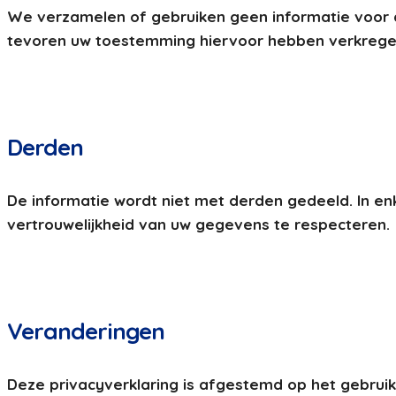
We verzamelen of gebruiken geen informatie voor a
tevoren uw toestemming hiervoor hebben verkrege
Derden
De informatie wordt niet met derden gedeeld. In en
vertrouwelijkheid van uw gegevens te respecteren.
Veranderingen
Deze privacyverklaring is afgestemd op het gebrui