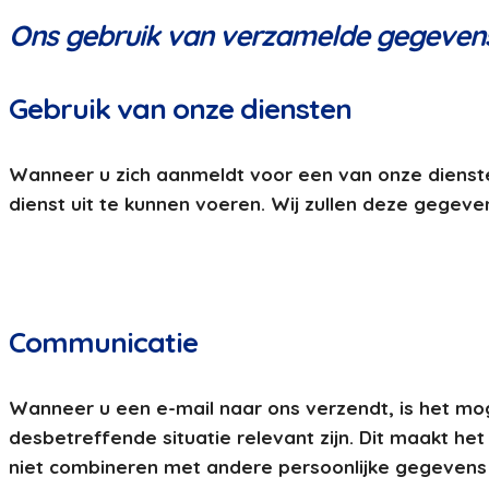
Ons gebruik van verzamelde gegeven
Gebruik van onze diensten
Wanneer u zich aanmeldt voor een van onze diens
dienst uit te kunnen voeren. Wij zullen deze gegev
Communicatie
Wanneer u een e-mail naar ons verzendt, is het mog
desbetreffende situatie relevant zijn. Dit maakt h
niet combineren met andere persoonlijke gegevens 