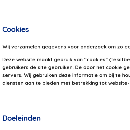
Cookies
Wij verzamelen gegevens voor onderzoek om zo een b
Deze website maakt gebruik van “cookies” (tekstb
gebruikers de site gebruiken. De door het cookie 
servers. Wij gebruiken deze informatie om bij te ho
diensten aan te bieden met betrekking tot website-a
Doeleinden